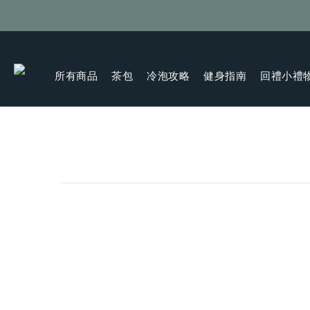
所有商品
茶包
冷泡攻略
健身指南
回禮小禮