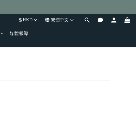
$
HKD
繁體中文
媒體報導