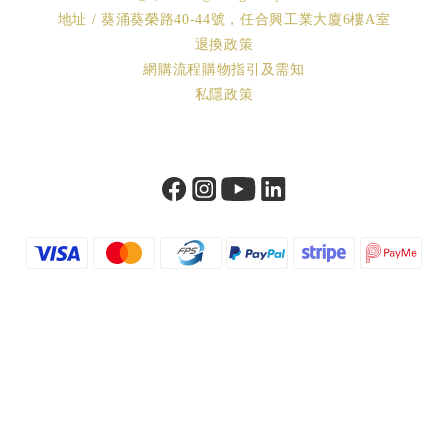
地址 / 葵涌葵榮路40-44號，任合興工業大廈6樓A室
退換政策
網購流程購物指引及需知
私隱政策