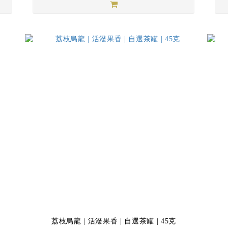
荔枝烏龍 | 活潑果香 | 自選茶罐 | 45克