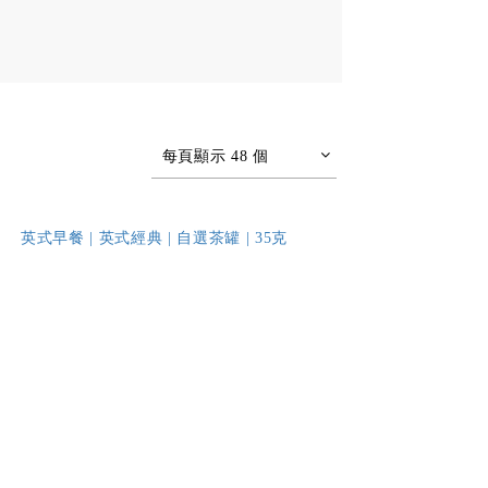
每頁顯示 48 個