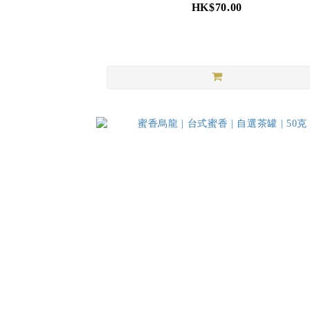
HK$70.00