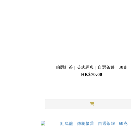
伯爵紅茶 | 英式經典 | 自選茶罐 | 30克
HK$70.00