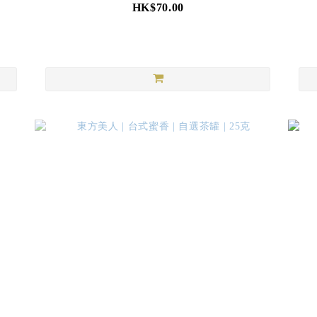
HK$70.00