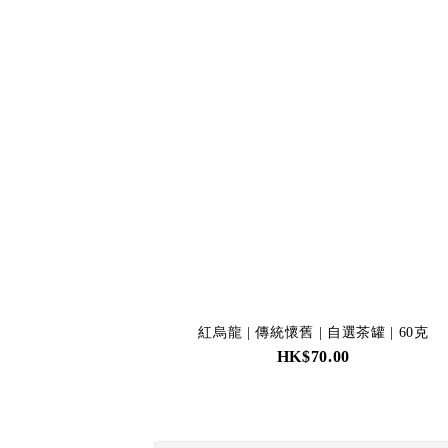
紅烏龍 | 傳統懷舊 | 自選茶罐 | 60克
HK$70.00