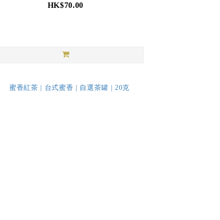
HK$70.00