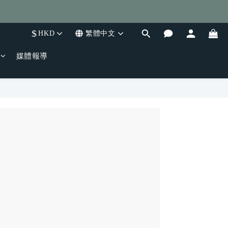
$
HKD
繁體中文
媒體報導