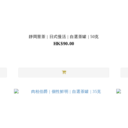
靜岡莖茶 | 日式慢活 | 自選茶罐 | 50克
HK$90.00