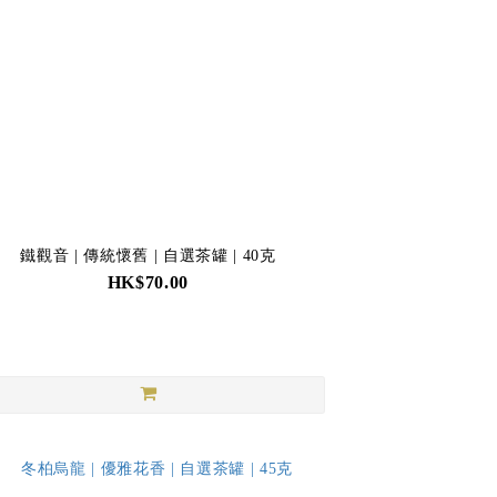
鐵觀音 | 傳統懷舊 | 自選茶罐 | 40克
HK$70.00