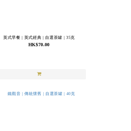
英式早餐 | 英式經典 | 自選茶罐 | 35克
HK$70.00