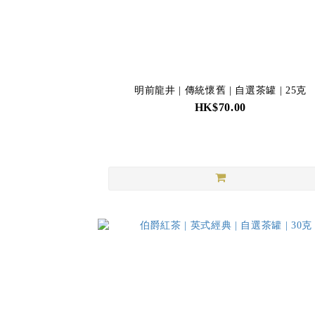
明前龍井 | 傳統懷舊 | 自選茶罐 | 25克
HK$70.00