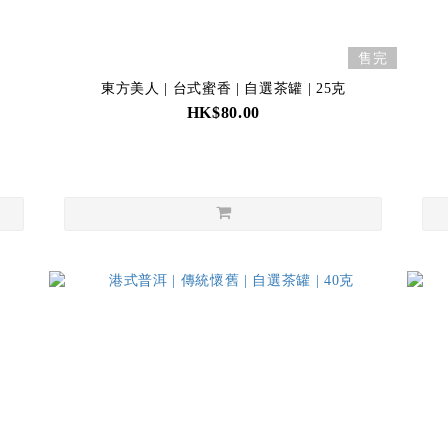
售完
東方美人 | 台式蜜香 | 自選茶罐 | 25克
HK$80.00