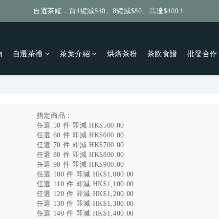
自選茶罐．買4罐減$40、8罐減$80、高達$400！
給個訂單好評，立即送你 $5 購物金！
給個訂單好評，立即送你 $5 購物金！
物
自選茶禮
茶葉介紹
烘焙茶粉
茶飲食譜
批發合作
！
指定商品：
任選 50 件 即減 HK$500.00
任選 60 件 即減 HK$600.00
任選 70 件 即減 HK$700.00
任選 80 件 即減 HK$800.00
任選 90 件 即減 HK$900.00
任選 100 件 即減 HK$1,000.00
任選 110 件 即減 HK$1,100.00
任選 120 件 即減 HK$1,200.00
任選 130 件 即減 HK$1,300.00
任選 140 件 即減 HK$1,400.00