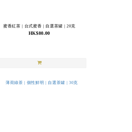
蜜香紅茶 | 台式蜜香 | 自選茶罐 | 20克
HK$80.00