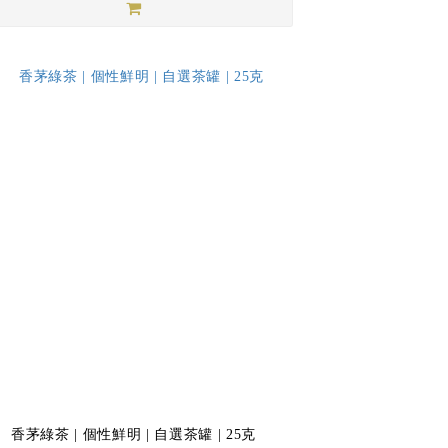
香茅綠茶 | 個性鮮明 | 自選茶罐 | 25克