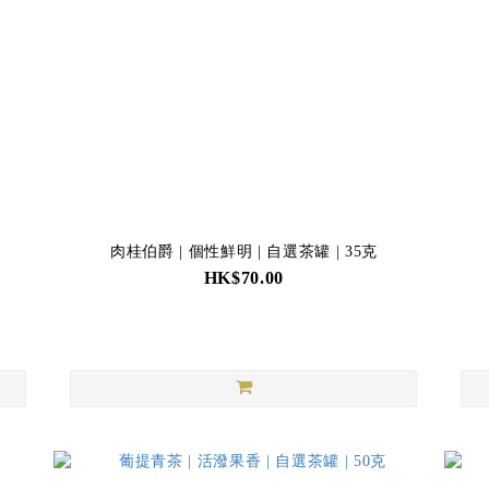
肉桂伯爵 | 個性鮮明 | 自選茶罐 | 35克
HK$70.00