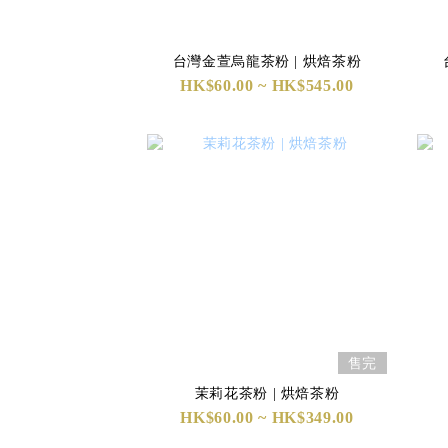
台灣金萱烏龍茶粉 | 烘焙茶粉
HK$60.00 ~ HK$545.00
售完
茉莉花茶粉 | 烘焙茶粉
HK$60.00 ~ HK$349.00