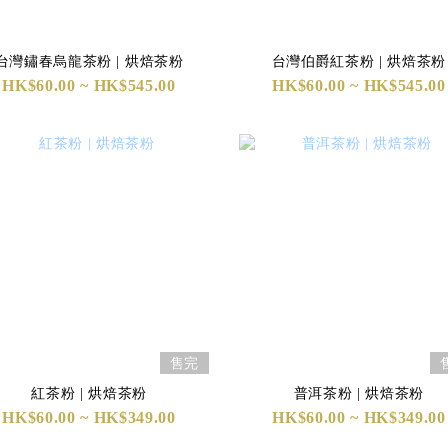
台灣鏽春烏龍茶粉 | 烘焙茶粉
台灣伯爵紅茶粉 | 烘焙茶粉
HK$60.00 ~ HK$545.00
HK$60.00 ~ HK$545.00
售完
紅茶粉 | 烘焙茶粉
普洱茶粉 | 烘焙茶粉
HK$60.00 ~ HK$349.00
HK$60.00 ~ HK$349.00