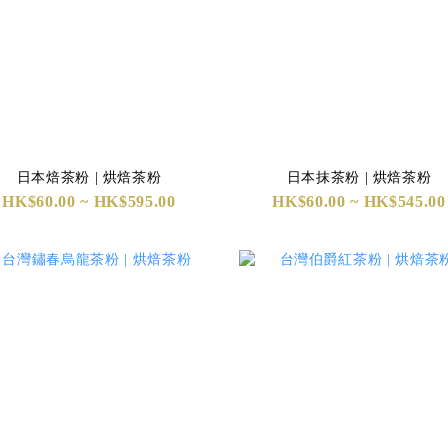
日本焙茶粉 | 烘焙茶粉
日本抹茶粉 | 烘焙茶粉
HK$60.00 ~ HK$595.00
HK$60.00 ~ HK$545.00