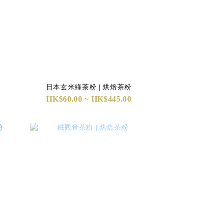
日本玄米綠茶粉 | 烘焙茶粉
HK$60.00 ~ HK$445.00