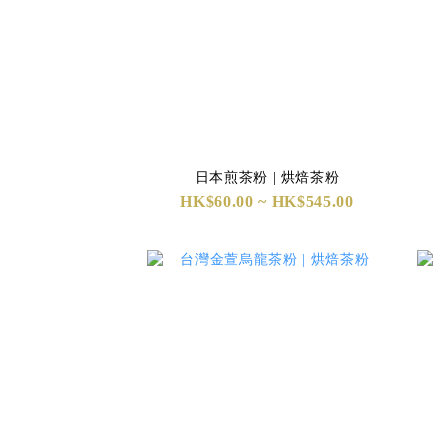
日本煎茶粉 | 烘焙茶粉
HK$60.00 ~ HK$545.00