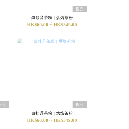
售完
鐵觀音茶粉 | 烘焙茶粉
HK$60.00 ~ HK$349.00
售完
售完
白牡丹茶粉 | 烘焙茶粉
HK$60.00 ~ HK$349.00