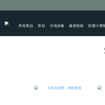
所有商品
茶包
冷泡攻略
健身指南
回禮小禮