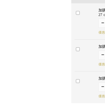
加購
27 
優惠
加購
優惠
加購
優惠