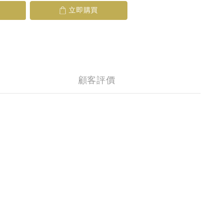
立即購買
顧客評價