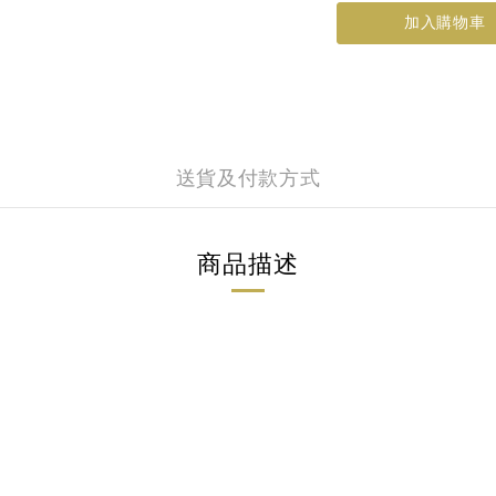
加入購物車
送貨及付款方式
商品描述