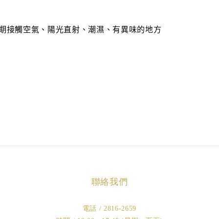
期接觸空氣、陽光直射、潮濕、有異味的地方
聯絡我們
電話 / 2816-2659