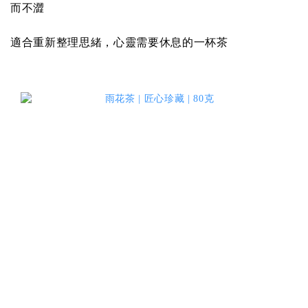
而不澀
適合重新整理思緒，心靈需要休息的一杯茶