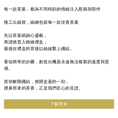
每一款茶葉，都為不同時刻的情緒注入慰藉與陪伴
慢工出細貨，細緻包裝每一款珍貴茶葉
先以茶葉紙細心盛載，
再謹慎置入精緻禮盒，
最後在禮盒的背後以絲線繫上繩結。
看似簡單的步驟，創造出機器永遠無法複製的溫度與質
感。
當你解開繩結，掀開盒蓋的一刻，
撲鼻而來的茶香，正是我們匠心的見證。
了解更多