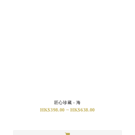
匠心珍藏 - 海
HK$398.00 ~ HK$638.00