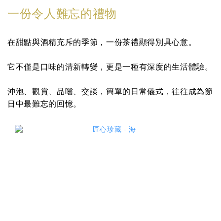
一份令人難忘的禮物
在甜點與酒精充斥的季節，一份茶禮顯得別具心意。
它不僅是口味的清新轉變，更是一種有深度的生活體驗。
沖泡、觀賞、品嚐、交談，簡單的日常儀式，往往成為節
日中最難忘的回憶。