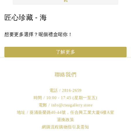
匠心珍藏 - 海
想要更多選擇？呢個禮盒啱你！
了解更多
聯絡我們
電話 / 2816-2659
時間 / 10:00 - 17:45 (星期一至五)
電郵 / info@cteagallery.store
地址 / 葵涌葵榮路40-44號，任合興工業大廈6樓A室
退換政策
網購流程購物指引及需知