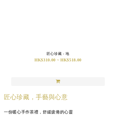
匠心珍藏 - 地
HK$310.00 ~ HK$518.00
匠心珍藏，手藝與心意
一份暖心手作茶禮，舒緩疲倦的心靈