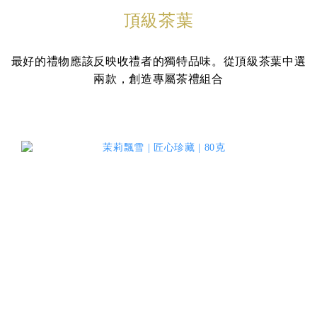
頂級茶葉
最好的禮物應該反映收禮者的獨特品味。從頂級茶葉中選
兩款，創造專屬茶禮組合