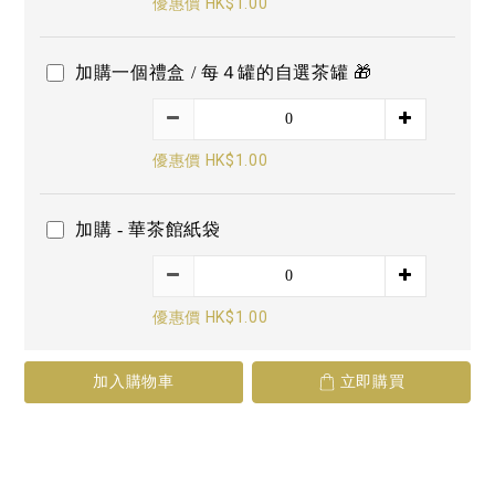
優惠價 HK$1.00
加購一個禮盒 / 每４罐的自選茶罐 🎁
優惠價 HK$1.00
加購 - 華茶館紙袋
優惠價 HK$1.00
加入購物車
立即購買