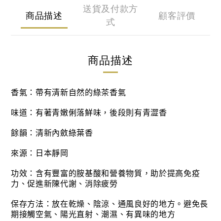
送貨及付款方
商品描述
顧客評價
式
商品描述
香氣：帶有清新自然的綠茶香氣
味道：有著青嫩俐落鮮味，後段則有青澀香
餘韻：清新內斂綠葉香
來源：日本靜岡
功效：含有豐富的胺基酸和營養物質，助於提高免疫
力、促進新陳代謝、消除疲勞
保存方法：放在乾燥、陰涼、通風良好的地方。避免長
期接觸空氣、陽光直射、潮濕、有異味的地方