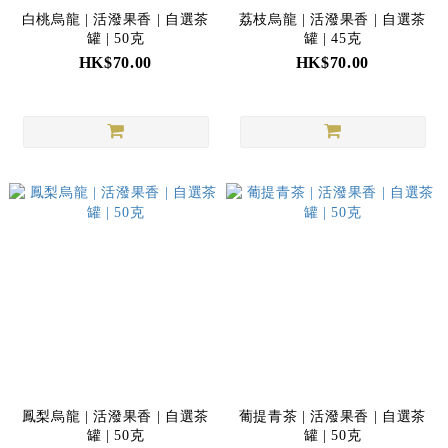
白桃烏龍 | 活潑果香 | 自選茶
荔枝烏龍 | 活潑果香 | 自選茶
罐 | 50克
罐 | 45克
HK$70.00
HK$70.00
鳳梨烏龍 | 活潑果香 | 自選茶
葡提青茶 | 活潑果香 | 自選茶
罐 | 50克
罐 | 50克