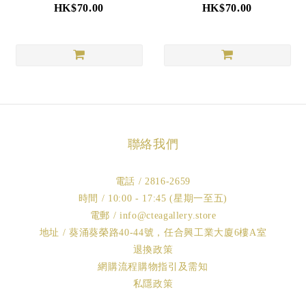
HK$70.00
HK$70.00
聯絡我們
電話 / 2816-2659
時間 / 10:00 - 17:45 (星期一至五)
電郵 / info@cteagallery.store
地址 / 葵涌葵榮路40-44號，任合興工業大廈6樓A室
退換政策
網購流程購物指引及需知
私隱政策