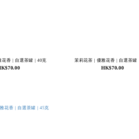
花香 | 自選茶罐 | 40克
茉莉花茶 | 優雅花香 | 自選茶罐 |
HK$70.00
HK$70.00