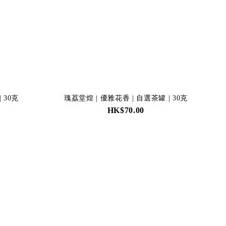
 30克
瑰荔堂煌 | 優雅花香 | 自選茶罐 | 30克
HK$70.00