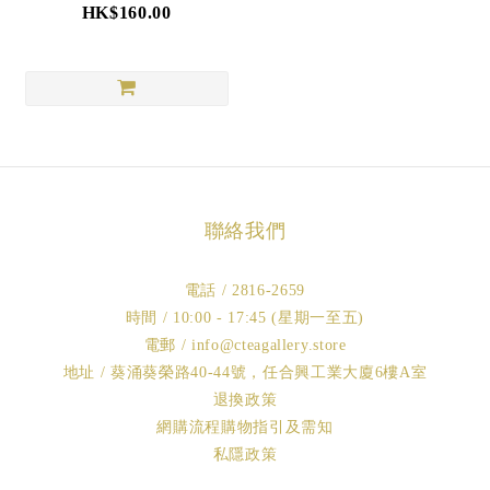
HK$160.00
聯絡我們
電話 / 2816-2659
時間 / 10:00 - 17:45 (星期一至五)
電郵 / info@cteagallery.store
地址 / 葵涌葵榮路40-44號，任合興工業大廈6樓A室
退換政策
網購流程購物指引及需知
私隱政策