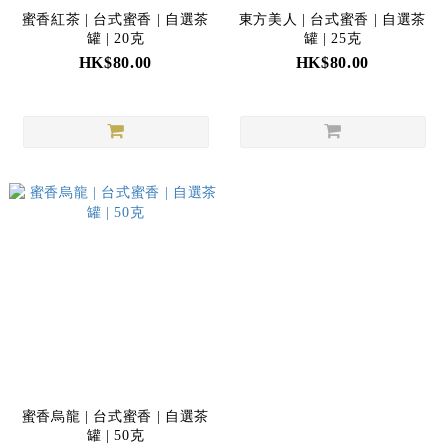
蜜香紅茶 | 台式蜜香 | 自選茶
東方美人 | 台式蜜香 | 自選茶
罐 | 20克
罐 | 25克
HK$80.00
HK$80.00
蜜香烏龍 | 台式蜜香 | 自選茶
罐 | 50克