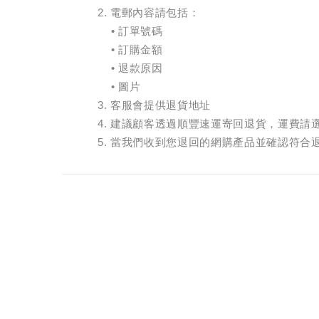
2.
電郵內容請包括：
•
訂單號碼
•
訂購金額
•
退款原因
•
圖片
3.
客服會提供退貨地址
4.
建議顧客透過順豐速運寄回退貨，運費請
5.
當我們收到您退回的網購產品並確認符合