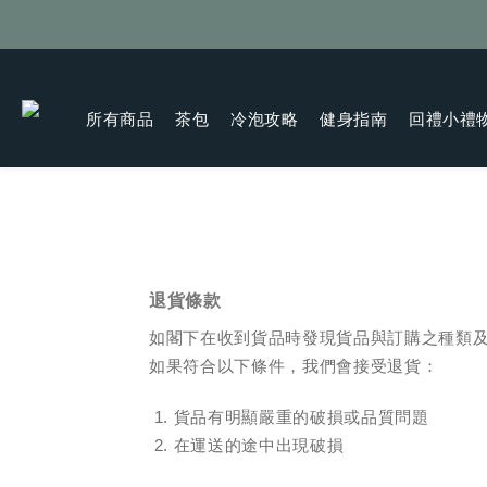
所有商品
茶包
冷泡攻略
健身指南
回禮小禮
退貨條款
如閣下在收到貨品時發現貨品與訂購之種類
如果符合以下條件，我們會接受退貨：
1.
貨品有明顯嚴重的破損或品質問題
2.
在運送的途中出現破損