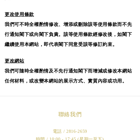
更改使用條款
我們可不時全權酌情修改、增添或刪除該等使用條款而不先
行通知閣下或向閣下負責。該等使用條款經修改後，如閣下
繼續使用本網站，即代表閣下同意受該等修訂約束。
更改網站
我們可隨時全權酌情及不先行通知閣下而增減或修改本網站
任何材料，或改變本網站的展示方式、實質內容或功用。
聯絡我們
電話 / 2816-2659
時間 / 10:00 - 17:45 (星期一至五)