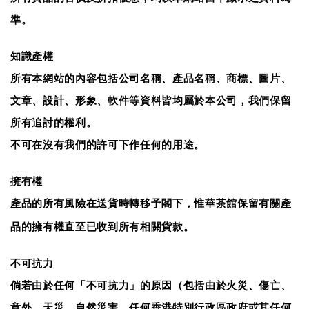
準。
知識產權
所有本網站的內容包括公司名稱、產品名稱、商標、圖片、
文章、設計、形象、軟件等資料皆均屬於本公司，我們保留
所有追討的權利。
不可在沒有我們的許可下作任何的用途。
擁有權
產品的所有風險在送貨時轉移予閣下，惟
保留有關產
華茶館
品的擁有權直至已收到所有相關貨款。
不可抗力
倘若由於任何「不可抗力」的原因（包括由於火災、傷亡、
意外、天災、自然災害、任何香港特別行政區政府或其任何