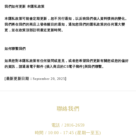
我們如何更新 本隱私政策 
本隱私政策可能會定期更新，恕不另行通知，以反映我們個人資料慣例的變化。
我們將在我們的商店上發佈醒目的通知，通知您我們的隱私政策的任何重大變
更，並在政策頂部註明最近更新時間。
如何聯繫我們
如果您對本隱私政策有任何疑問或意見，或者您希望我們更新有關您或您的偏好
的資訊，請通過電子郵件 {插入商店的CS電子郵件]與我們聯繫。
[最新更新日期：
]
September 20, 2025
聯絡我們
電話 / 2816-2659
時間 / 10:00 - 17:45 (星期一至五)