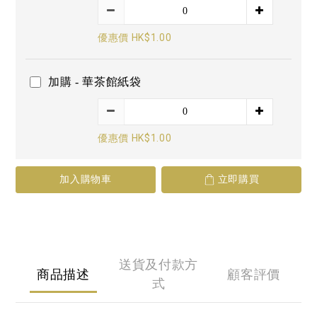
優惠價 HK$1.00
加購 - 華茶館紙袋
優惠價 HK$1.00
加入購物車
立即購買
送貨及付款方
商品描述
顧客評價
式