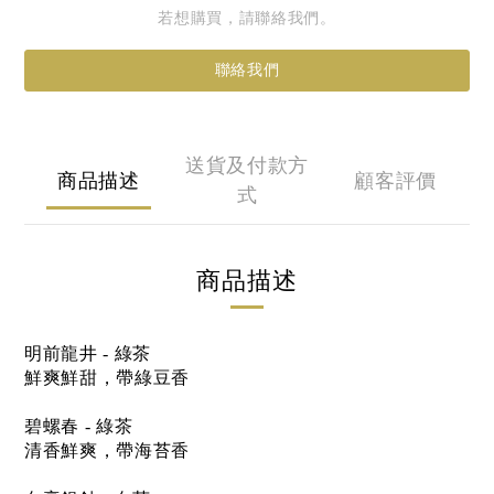
若想購買，請聯絡我們。
聯絡我們
送貨及付款方
商品描述
顧客評價
式
商品描述
明前龍井 - 綠茶
鮮爽鮮甜，帶綠豆香
碧螺春 - 綠茶
清香鮮爽，帶海苔香