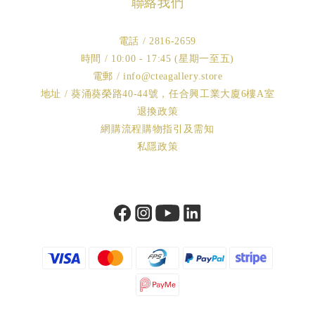
聯絡我們
電話 / 2816-2659
時間 / 10:00 - 17:45 (星期一至五)
電郵 / info@cteagallery.store
地址 / 葵涌葵榮路40-44號，任合興工業大廈6樓A室
退換政策
網購流程購物指引及需知
私隱政策