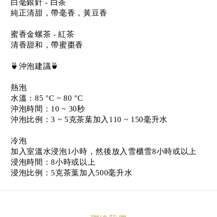
白毫銀針 - 白茶
純正清甜，帶毫香，黃豆香
蜜香金螺茶 - 紅茶
清香甜和，帶蜜棗香
🍵沖泡建議🍵
熱泡
水溫：85 °C ~ 80 °C
沖泡時間：10 ~ 30秒
沖泡比例：3 ~ 5克茶葉加入110 ~ 150毫升水
冷泡
加入室溫水浸泡1小時，然後放入雪櫃雪8小時或以上
浸泡時間：8小時或以上
浸泡比例：5克茶葉加入500毫升水